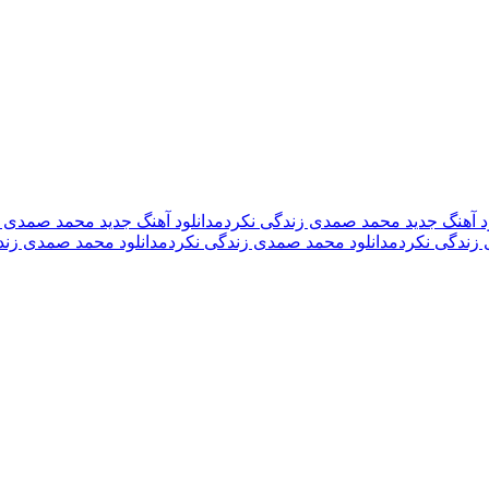
ود آهنگ جدید محمد صمدی زندگی نکردم
دانلود آهنگ جدید محمد صمدی زند
 زندگی نکردم
دانلود محمد صمدی زندگی نکردم
دانلود محمد صمدی زندگی 