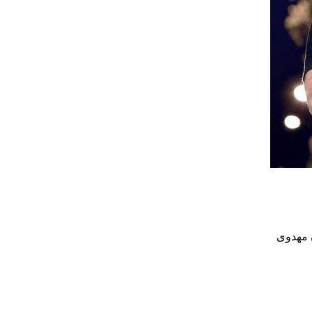
ن مهدوی