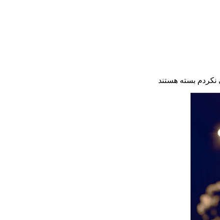
نکردم
بسته هستند