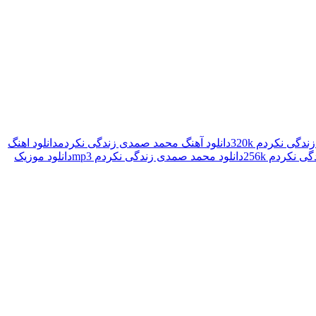
گی نکردم 320k
دانلود آهنگ محمد صمدی زندگی نکردم
دانلود اهنگ
نکردم 256k
دانلود محمد صمدی زندگی نکردم mp3
دانلود موزیک