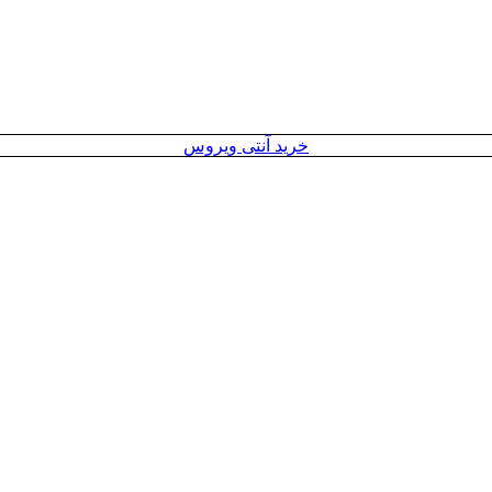
خرید آنتی ویروس