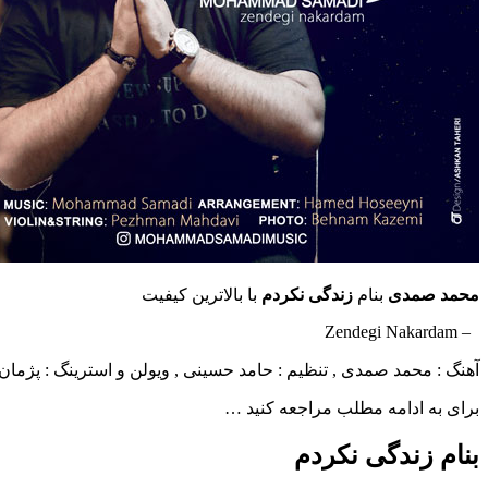
محمد صمدی
بنام
زندگی نکردم
با بالاترین کیفیت
– Zendegi Nakardam
آهنگ : محمد صمدی , تنظیم : حامد حسینی , ویولن و استرینگ : پژما
برای به ادامه مطلب مراجعه کنید …
بنام زندگی نکردم