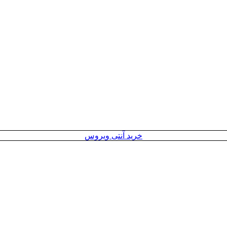
خرید آنتی ویروس