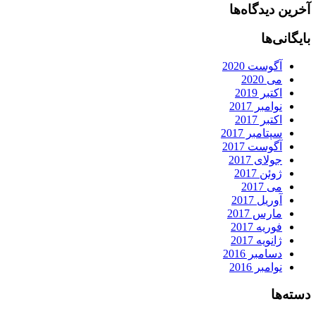
آخرین دیدگاه‌ها
بایگانی‌ها
آگوست 2020
می 2020
اکتبر 2019
نوامبر 2017
اکتبر 2017
سپتامبر 2017
آگوست 2017
جولای 2017
ژوئن 2017
می 2017
آوریل 2017
مارس 2017
فوریه 2017
ژانویه 2017
دسامبر 2016
نوامبر 2016
دسته‌ها