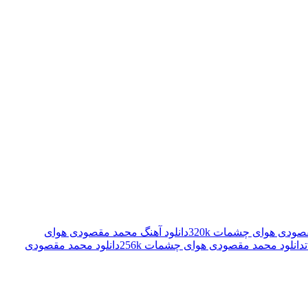
صودی هوای چشمات 320k
دانلود آهنگ محمد مقصودی هوای
دانلود محمد مقصودی هوای چشمات 256k
دانلود محمد مقصودی