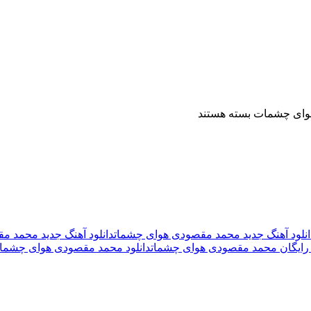
هوای چشمات
بسته هستند
انلود آهنگ جدید محمد مقصودی هوای چشمات
دانلود آهنگ جدید محمد مق
د رایگان محمد مقصودی هوای چشمات
دانلود محمد مقصودی هوای چشمات