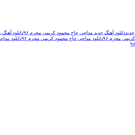
جدید
دانلود آهنگ جدید مداحی حاج محمود کریمی محرم ۹۶
دانلود آهنگ
ریمی محرم ۹۶
دانلود مداحی حاج محمود کریمی محرم ۹۶
دانلود مداحی