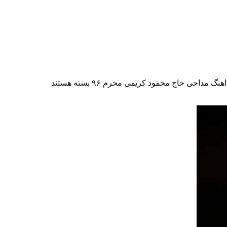
اهنگ مداحی حاج محمود کریمی محرم ۹۶
بسته هستند