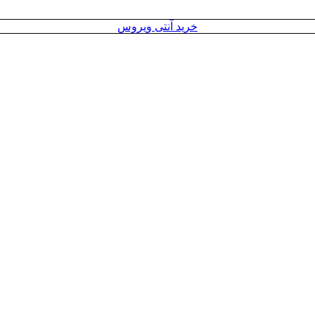
خرید آنتی ویروس