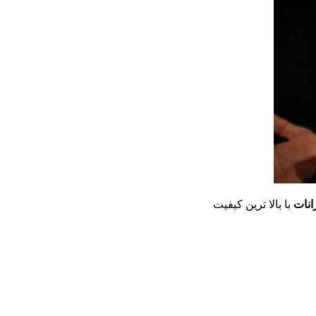
با بالا ترین کیفیت