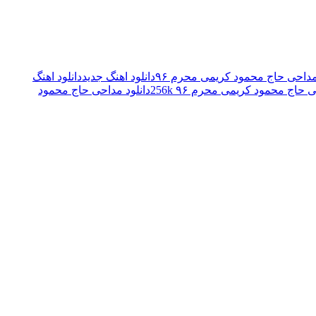
 مداحی حاج محمود کریمی محرم ۹۶
دانلود اهنگ جدید
دانلود اهنگ
 حاج محمود کریمی محرم ۹۶ 256k
دانلود مداحی حاج محمود