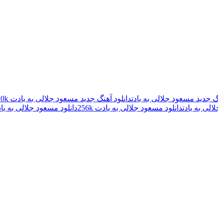
نگ جدید مسعود جلالی به یادت
دانلود آهنگ جدید مسعود جلالی به یادت 320k
الی به یادت
دانلود مسعود جلالی به یادت 256k
دانلود مسعود جلالی به یادت 