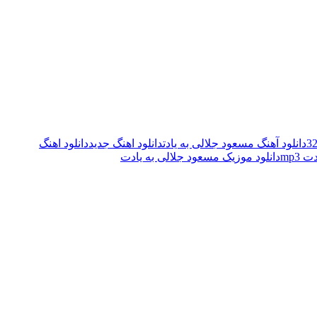
دانلود آهنگ مسعود جلالی به یادت
دانلود اهنگ جدید
دانلود اهنگ
mp3
دانلود موزیک مسعود جلالی به یادت