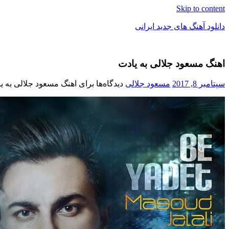
Skip to content
دانلود آهنگ های جدید ایرانی
دانلود
فول
اهنگ مسعود جلالی به یادت
آلبوم
موزیک
سپتامبر 8, 2017
مسعود جلالی
دیدگاه‌ها
برای اهنگ مسعود جلالی به ی