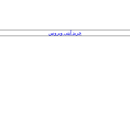
خرید آنتی ویروس