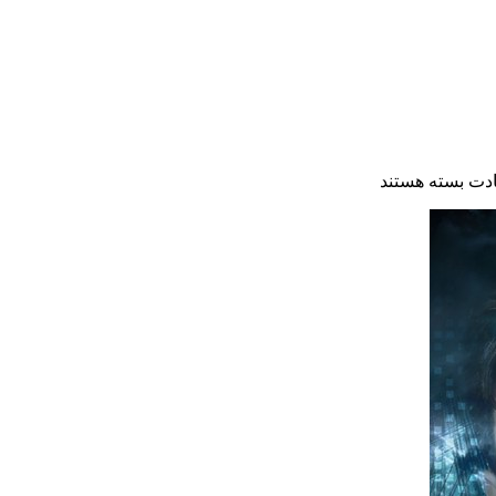
ادت
بسته هستند