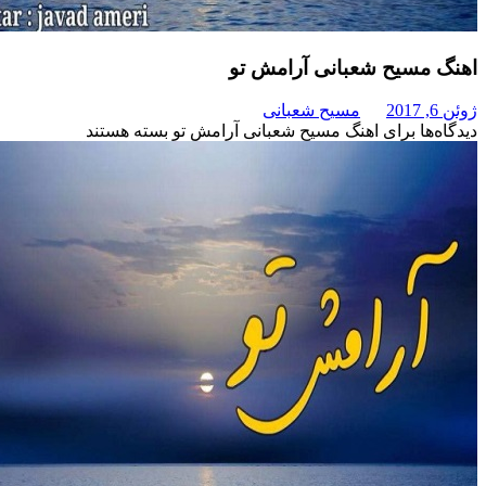
سیح شعبانی آرامش تو
مسیح شعبانی
برای اهنگ مسیح شعبانی آرامش تو
بسته هستند