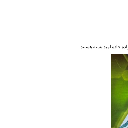
ه جاده امید
بسته هستند