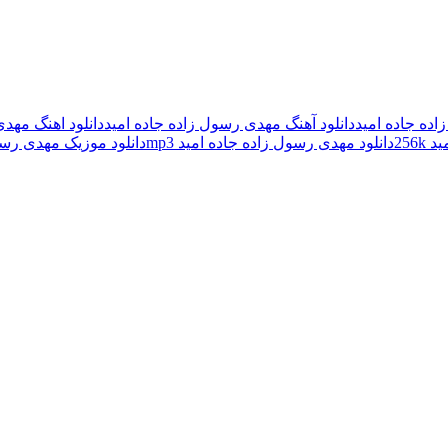
اده جاده امید
دانلود آهنگ مهدی رسول زاده جاده امید
دانلود اهنگ مهد
256
دانلود مهدی رسول زاده جاده امید mp3
دانلود موزیک مهدی رسو