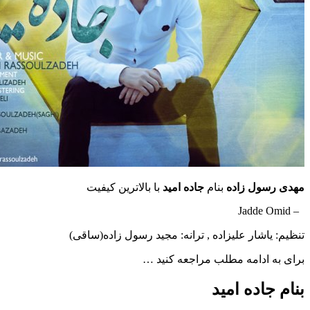
مهدی رسول زاده
بنام
جاده امید
با بالاترین کیفیت
– Jadde Omid
تنظیم: یاشار علیزاده , ترانه: مجید رسول زاده(ساقی)
برای به ادامه مطلب مراجعه کنید …
بنام جاده امید