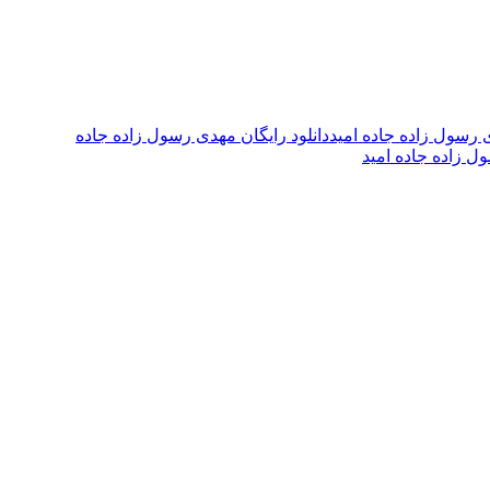
ی رسول زاده جاده امید
دانلود رایگان مهدی رسول زاده جاده
ل زاده جاده امید