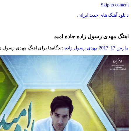
Skip to content
دانلود آهنگ های جدید ایرانی
دانلود
فول
اهنگ مهدی رسول زاده جاده امید
آلبوم
موزیک
مارس 17, 2017
مهدی رسول زاده
دیدگاه‌ها
برای اهنگ مهدی رسول زاد