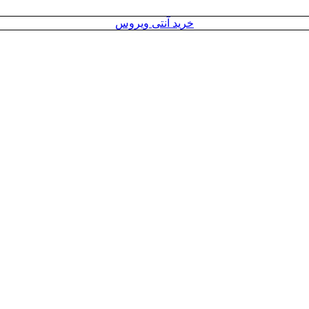
خرید آنتی ویروس