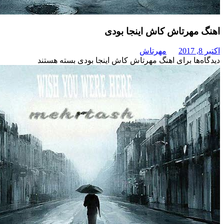
هرتاش کاش اینجا بودی
مهرتاش
برای اهنگ مهرتاش کاش اینجا بودی
بسته هستند