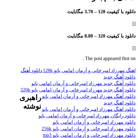
فیت 128 –
3.70 مگابایت
فیت 320 –
8.80 مگابایت
The post appeared f
اد امیرخانی و آرمان امامی بانو 128k
دانلود آهنگ
هنگ جدید
هنگ جدید مهرزاد امیرخانی و آرمان امامی بانو
نگ جدید مهرزاد امیرخانی و آرمان امامی بانو 320k
هنگ مهرزاد امیرخانی و آرمان امامی بانو
راهبری
هنگ جدید
نوشته
هنگ مهرزاد امیرخانی و آرمان امامی بانو
ایگان مهرزاد امیرخانی و آرمان امامی بانو
هرزاد امیرخانی و آرمان امامی بانو
رزاد امیرخانی و آرمان امامی بانو 256k
رزاد امیرخانی و آرمان امامی بانو mp3