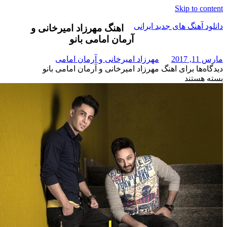
Skip t
هنگ های جدید ایرانی
اهنگ مهرزاد امیرخانی و
آرمان امامی بانو
مهرزاد امیرخانی و آرمان امامی
برای اهنگ مهرزاد امیرخانی و آرمان امامی بانو
تند