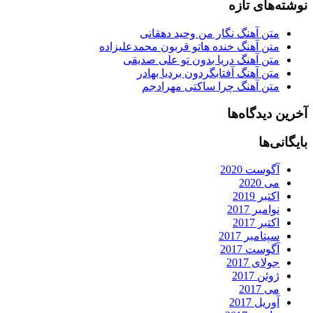
نوشته‌های تازه
متن آهنگ نگار من وحید دهقانی
متن آهنگ خنده هاتو قربون محمدعلیزاده
متن آهنگ دریا بدون تو علی صدیقی
متن آهنگ آفتابگردون بردیا بهادر
متن آهنگ چرا ساکتی مهرادجم
آخرین دیدگاه‌ها
بایگانی‌ها
آگوست 2020
می 2020
اکتبر 2019
نوامبر 2017
اکتبر 2017
سپتامبر 2017
آگوست 2017
جولای 2017
ژوئن 2017
می 2017
آوریل 2017