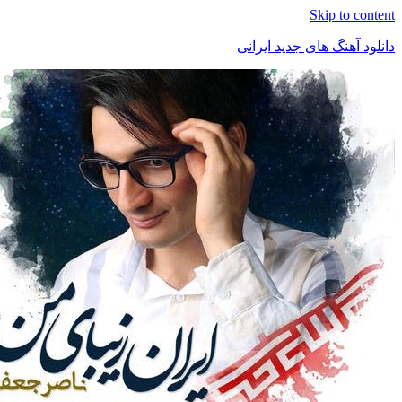
Skip t
هنگ های جدید ایرانی