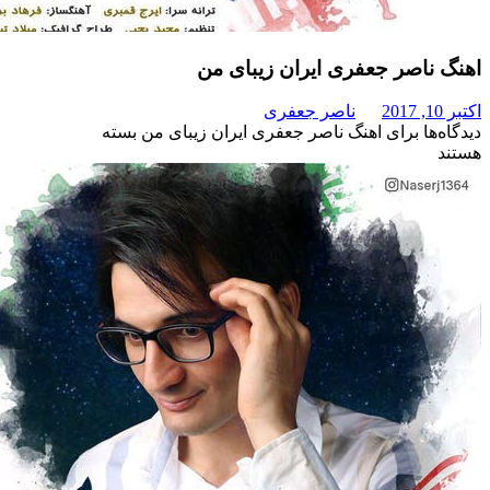
اصر جعفری ایران زیبای من
ناصر جعفری
برای اهنگ ناصر جعفری ایران زیبای من
بسته