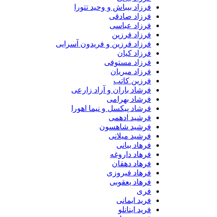
فرزاد بیباش و وحید تتورا
فرزاد صادقی
فرزاد عباسی
فرزاد فرزین
فرزاد فرزین و فریدون آسرایی
فرزاد کیان
فرزاد مستوفی
فرزاد میریان
فرزین کاتب
فرشاد باران و آراد زارعی
فرشاد بهرامی
فرشاد پیکسل و نیما اهورا
فرشید ادهمی
فرشید شاهسون
فرشید میلانی
فرهاد بیانی
فرهاد داروغه
فرهاد دهقان
فرهاد فیروزی
فرهاد یعقوبی
فری
فرید ایمانی
فرید اینانلو