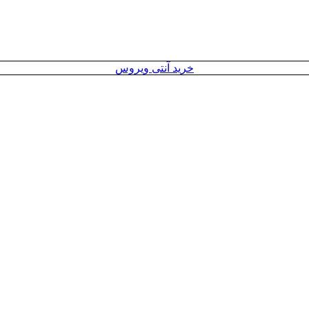
خرید آنتی ویروس