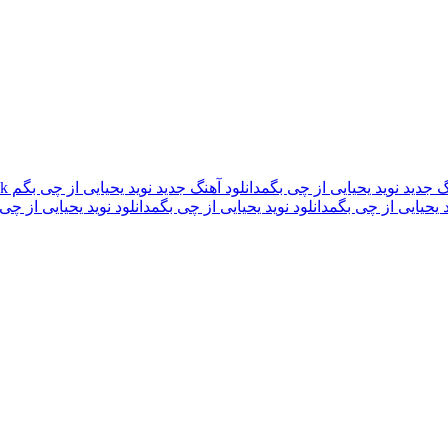
گ جدید نوید یحیایی از چی بگم
دانلود آهنگ جدید نوید یحیایی از چی بگم 320k
 یحیایی از چی بگم
دانلود نوید یحیایی از چی بگم
دانلود نوید یحیایی از چی بگم