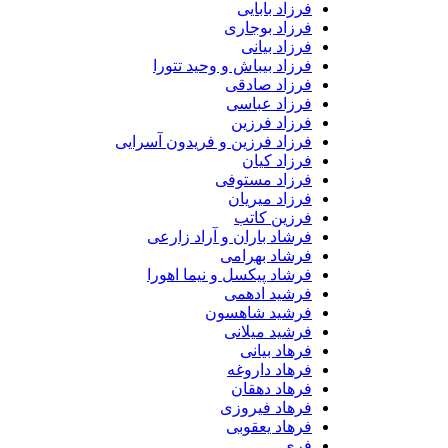
فرزاد بابایی
فرزاد بوجاری
فرزاد بیانی
فرزاد بیباش و وحید تتورا
فرزاد صادقی
فرزاد عباسی
فرزاد فرزین
فرزاد فرزین و فریدون آسرایی
فرزاد کیان
فرزاد مستوفی
فرزاد میریان
فرزین کاتب
فرشاد باران و آراد زارعی
فرشاد بهرامی
فرشاد پیکسل و نیما اهورا
فرشید ادهمی
فرشید شاهسون
فرشید میلانی
فرهاد بیانی
فرهاد داروغه
فرهاد دهقان
فرهاد فیروزی
فرهاد یعقوبی
فری