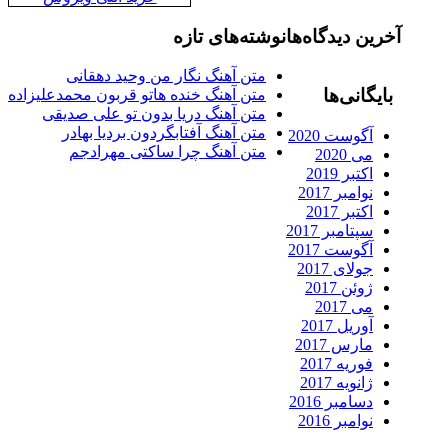
رین دیدگاه‌ها
نوشته‌های تازه
متن آهنگ نگار من وحید دهقانی
ایگانی‌ها
متن آهنگ خنده هاتو قربون محمدعلیزاده
متن آهنگ دریا بدون تو علی صدیقی
متن آهنگ آفتابگردون بردیا بهادر
آگوست 2020
متن آهنگ چرا ساکتی مهرادجم
می 2020
اکتبر 2019
نوامبر 2017
اکتبر 2017
سپتامبر 2017
آگوست 2017
جولای 2017
ژوئن 2017
می 2017
آوریل 2017
مارس 2017
فوریه 2017
ژانویه 2017
دسامبر 2016
نوامبر 2016