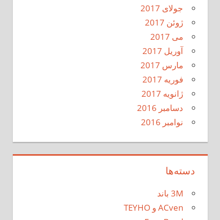
جولای 2017
ژوئن 2017
می 2017
آوریل 2017
مارس 2017
فوریه 2017
ژانویه 2017
دسامبر 2016
نوامبر 2016
دسته‌ها
3M باند
ACven و TEYHO