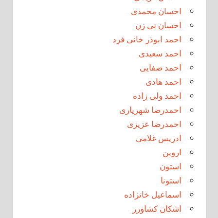
احسان محمدی
احسان نی زن
احمد ابوذر خانی فرد
احمد سعیدی
احمد صفایی
احمد هادی
احمد ولی زاده
احمدرضا شهریاری
احمدرضا عزیزی
ادریس غلامی
اروین
استون
استونا
اسماعیل خانزاده
اشکان کشاورز