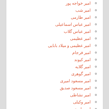
امیر خواجه پور
امیر شب
امیر طارمی
امیر عباس اسماعیلی
امیر عباس گلاب
امیر عظیمی
امیر عظیمی و میلاد بابایی
امیر فرجام
امیر کیوند
امیر گلایه
امیر گوهری
امیر مسعود امیری
امیر مسعود صدیق
امیر نشاطی
امیر وکیلی
امیر یاوری