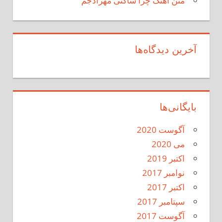
متن آهنگ چرا ساکتی مهرادجم
آخرین دیدگاه‌ها
بایگانی‌ها
آگوست 2020
می 2020
اکتبر 2019
نوامبر 2017
اکتبر 2017
سپتامبر 2017
آگوست 2017