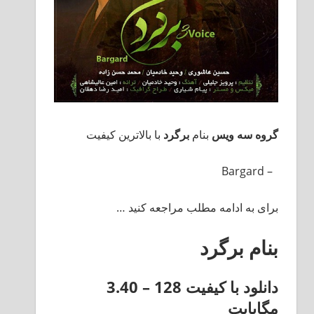
گروه سه ویس
بنام
برگرد
با بالاترین کیفیت
– Bargard
برای به ادامه مطلب مراجعه کنید …
بنام برگرد
دانلود با کیفیت 128 –
3.40
مگابایت