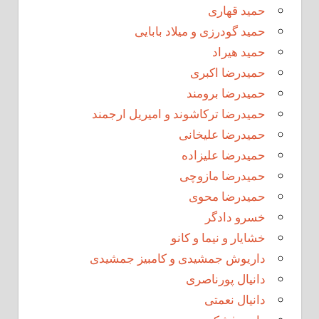
حمید قهاری
حمید گودرزی و میلاد بابایی
حمید هیراد
حمیدرضا اکبری
حمیدرضا برومند
حمیدرضا ترکاشوند و امیریل ارجمند
حمیدرضا علیخانی
حمیدرضا علیزاده
حمیدرضا مازوچی
حمیدرضا محوی
خسرو دادگر
خشایار و نیما و کانو
داریوش جمشیدی و کامبیز جمشیدی
دانیال پورناصری
دانیال نعمتی