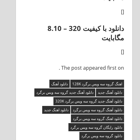
[]
دانلود با کیفیت 320 –
8.10
مگابایت
[]
The post appeared first on .
اهنگ گروه سه ویس برگرد 128K
دانلود آهنگ
دانلود آهنگ جدید
دانلود آهنگ جدید گروه سه ویس برگرد
دانلود آهنگ جدید گروه سه ویس برگرد 320K
دانلود آهنگ گروه سه ویس برگرد
دانلود اهنگ جدید
دانلود اهنگ گروه سه ویس برگرد
دانلود رایگان گروه سه ویس برگرد
دانلود گروه سه ویس برگرد