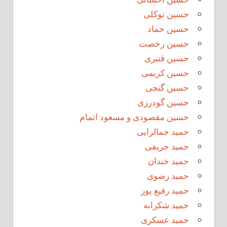
حسین توکلی
حسین حماد
حسین رخصت
حسین قنبری
حسین کریمی
حسین گنجی
حسین گودرزی
حسین مقصودی و مسعود اتمام
حمید جمالزایی
حمید حریفی
حمید خندان
حمید رضوی
حمید رفیع پور
حمید شکرانه
حمید عسکری