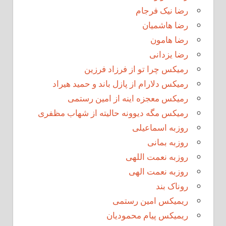
رضا نیک فرجام
رضا هاشمیان
رضا هامون
رضا یزدانی
رمیکس چرا تو از فرزاد فرزین
رمیکس دلارام از پازل باند و حمید هیراد
رمیکس معجزه اینه از امین رستمی
رمیکس مگه دیوونه حالیته از شهاب مظفری
روزبه اسماعیلی
روزبه بمانی
روزبه نعمت اللهی
روزبه نعمت الهی
روناک بند
ریمیکس امین رستمی
ریمیکس پیام محمودیان