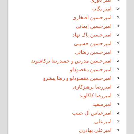
امیر یگانه
امیرحسین افتخاری
امیرحسین ایمانی
امیرحسین پاک نهاد
امیرحسین حسینی
امیرحسین رضائی
امیرحسین مدرس و حمیدرضا ترکاشوند
امیرحسین مقصودلو
امیرحسین مقصودلو و رضا پیشرو
امیررضا پرهیزکاری
امیررضا کاکاوند
امیرسعید
امیرعباس آل حبیب
امیرعلی
امیرعلی بهادری