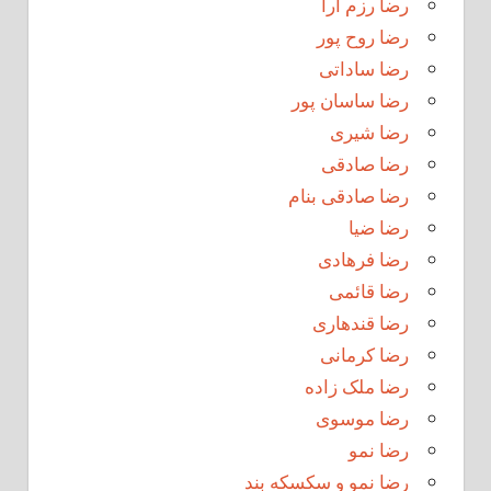
رضا رزم آرا
رضا روح پور
رضا ساداتی
رضا ساسان پور
رضا شیری
رضا صادقی
رضا صادقی بنام
رضا ضیا
رضا فرهادی
رضا قائمی
رضا قندهاری
رضا کرمانی
رضا ملک زاده
رضا موسوی
رضا نمو
رضا نمو و سکسکه بند