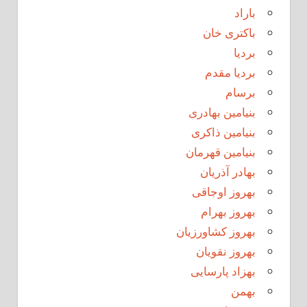
باراد
باکتری خان
بردیا
بردیا مقدم
برسام
بنیامین بهادری
بنیامین ذاکری
بنیامین قهرمان
بهادر آذریان
بهروز اوجاقی
بهروز بهرام
بهروز کشاورزیان
بهروز نقویان
بهزاد پارسایی
بهمن