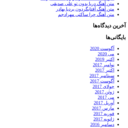
متن آهنگ دریا بدون تو علی صدیقی
متن آهنگ آفتابگردون بردیا بهادر
متن آهنگ چرا ساکتی مهرادجم
آخرین دیدگاه‌ها
بایگانی‌ها
آگوست 2020
می 2020
اکتبر 2019
نوامبر 2017
اکتبر 2017
سپتامبر 2017
آگوست 2017
جولای 2017
ژوئن 2017
می 2017
آوریل 2017
مارس 2017
فوریه 2017
ژانویه 2017
دسامبر 2016