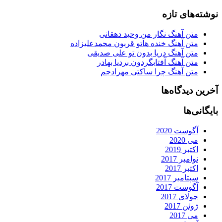
نوشته‌های تازه
متن آهنگ نگار من وحید دهقانی
متن آهنگ خنده هاتو قربون محمدعلیزاده
متن آهنگ دریا بدون تو علی صدیقی
متن آهنگ آفتابگردون بردیا بهادر
متن آهنگ چرا ساکتی مهرادجم
آخرین دیدگاه‌ها
بایگانی‌ها
آگوست 2020
می 2020
اکتبر 2019
نوامبر 2017
اکتبر 2017
سپتامبر 2017
آگوست 2017
جولای 2017
ژوئن 2017
می 2017