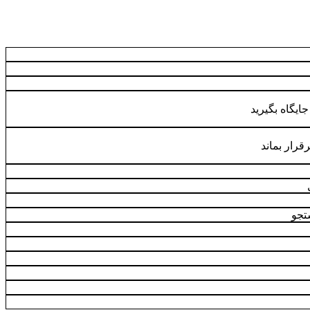
جایگاه بگیرید
قرار بماند
تجو