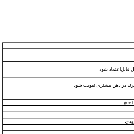
 قابل‌اعتماد شود
ند در ذهن مشتری تقویت شود
ودی