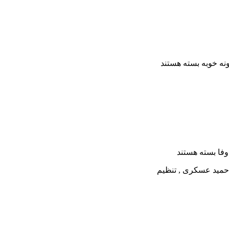
نه خوبه
بسته هستند
فا
بسته هستند