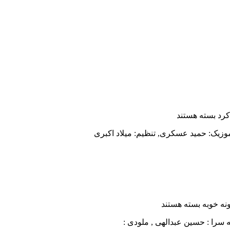
کرد
بسته هستند
نه خوبه
بسته هستند