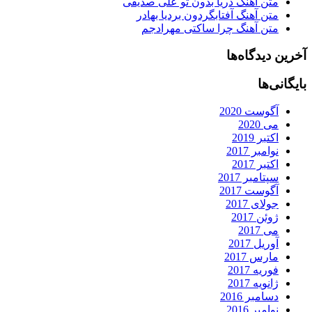
متن آهنگ دریا بدون تو علی صدیقی
متن آهنگ آفتابگردون بردیا بهادر
متن آهنگ چرا ساکتی مهرادجم
آخرین دیدگاه‌ها
بایگانی‌ها
آگوست 2020
می 2020
اکتبر 2019
نوامبر 2017
اکتبر 2017
سپتامبر 2017
آگوست 2017
جولای 2017
ژوئن 2017
می 2017
آوریل 2017
مارس 2017
فوریه 2017
ژانویه 2017
دسامبر 2016
نوامبر 2016