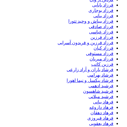
فرزاد بابایی
فرزاد بوجاری
فرزاد بیانی
فرزاد بیباش و وحید تتورا
فرزاد صادقی
فرزاد عباسی
فرزاد فرزین
فرزاد فرزین و فریدون آسرایی
فرزاد کیان
فرزاد مستوفی
فرزاد میریان
فرزین کاتب
فرشاد باران و آراد زارعی
فرشاد بهرامی
فرشاد پیکسل و نیما اهورا
فرشید ادهمی
فرشید شاهسون
فرشید میلانی
فرهاد بیانی
فرهاد داروغه
فرهاد دهقان
فرهاد فیروزی
فرهاد یعقوبی