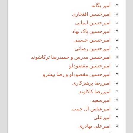
امیر یگانه
امیرحسین افتخاری
امیرحسین ایمانی
امیرحسین پاک نهاد
امیرحسین حسینی
امیرحسین رضائی
امیرحسین مدرس و حمیدرضا ترکاشوند
امیرحسین مقصودلو
امیرحسین مقصودلو و رضا پیشرو
امیررضا پرهیزکاری
امیررضا کاکاوند
امیرسعید
امیرعباس آل حبیب
امیرعلی
امیرعلی بهادری