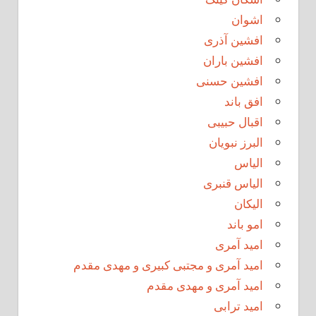
اشوان
افشین آذری
افشین باران
افشین حسنی
افق باند
اقبال حبیبی
البرز نبویان
الیاس
الیاس قنبرى
الیکان
امو باند
امید آمری
امید آمری و مجتبی کبیری و مهدى مقدم
امید آمری و مهدی مقدم
امید ترابی