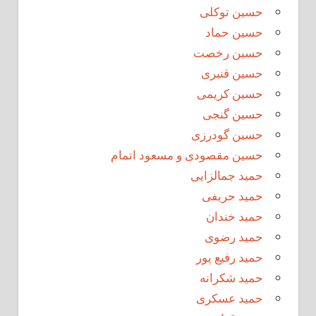
حسین توکلی
حسین حماد
حسین رخصت
حسین قنبری
حسین کریمی
حسین گنجی
حسین گودرزی
حسین مقصودی و مسعود اتمام
حمید جمالزایی
حمید حریفی
حمید خندان
حمید رضوی
حمید رفیع پور
حمید شکرانه
حمید عسکری