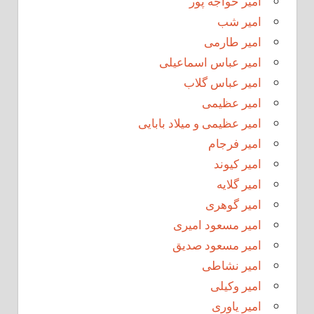
امیر خواجه پور
امیر شب
امیر طارمی
امیر عباس اسماعیلی
امیر عباس گلاب
امیر عظیمی
امیر عظیمی و میلاد بابایی
امیر فرجام
امیر کیوند
امیر گلایه
امیر گوهری
امیر مسعود امیری
امیر مسعود صدیق
امیر نشاطی
امیر وکیلی
امیر یاوری