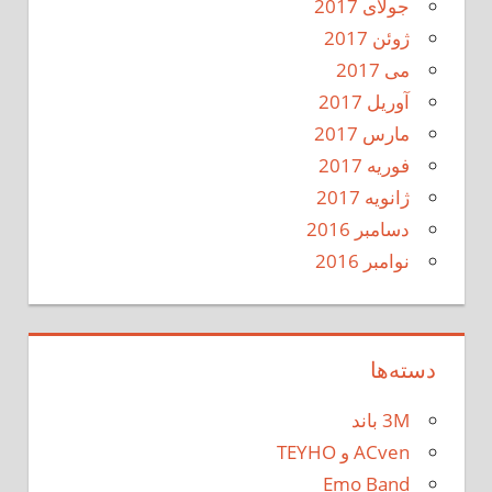
جولای 2017
ژوئن 2017
می 2017
آوریل 2017
مارس 2017
فوریه 2017
ژانویه 2017
دسامبر 2016
نوامبر 2016
دسته‌ها
3M باند
ACven و TEYHO
Emo Band