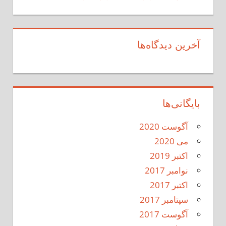
آخرین دیدگاه‌ها
بایگانی‌ها
آگوست 2020
می 2020
اکتبر 2019
نوامبر 2017
اکتبر 2017
سپتامبر 2017
آگوست 2017