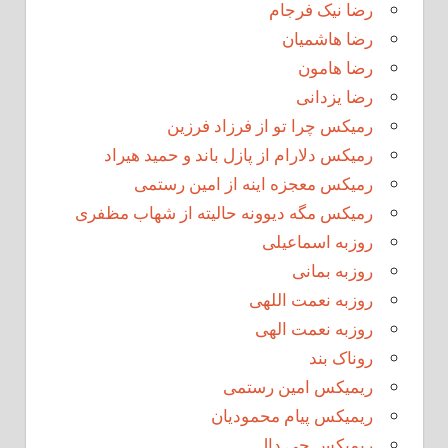
رضا نیک فرجام
رضا هاشمیان
رضا هامون
رضا یزدانی
رمیکس چرا تو از فرزاد فرزین
رمیکس دلارام از پازل باند و حمید هیراد
رمیکس معجزه اینه از امین رستمی
رمیکس مگه دیوونه حالیته از شهاب مظفری
روزبه اسماعیلی
روزبه بمانی
روزبه نعمت اللهی
روزبه نعمت الهی
روناک بند
ریمیکس امین رستمی
ریمیکس پیام محمودیان
ریمیکس جی دال