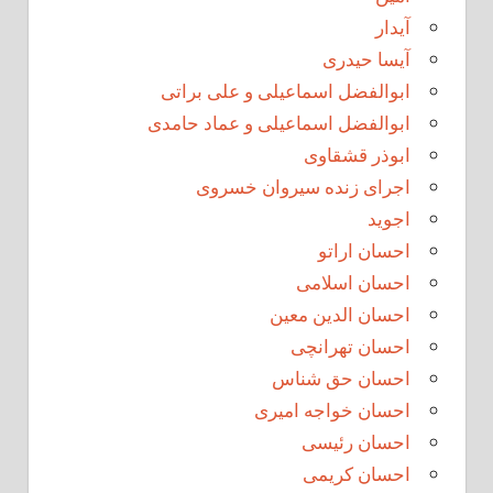
آیدار
آیسا حیدری
ابوالفضل اسماعیلی و علی براتی
ابوالفضل اسماعیلی و عماد حامدی
ابوذر قشقاوی
اجرای زنده سیروان خسروی
اجوید
احسان اراتو
احسان اسلامی
احسان الدین معین
احسان تهرانچی
احسان حق شناس
احسان خواجه امیری
احسان رئیسی
احسان کریمی