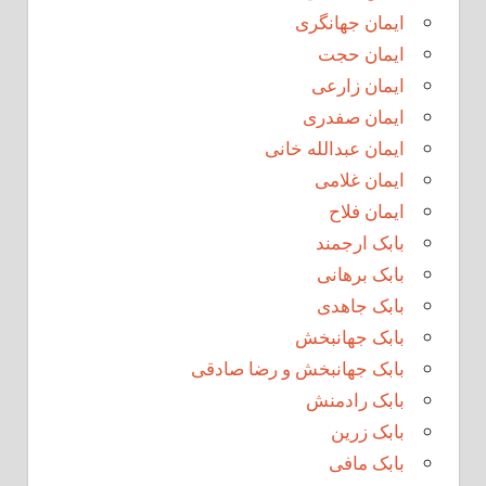
ایمان جهانگری
ایمان حجت
ایمان زارعی
ایمان صفدری
ایمان عبدالله خانی
ایمان غلامی
ایمان فلاح
بابک ارجمند
بابک برهانی
بابک جاهدی
بابک جهانبخش
بابک جهانبخش و رضا صادقی
بابک رادمنش
بابک زرین
بابک مافی