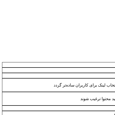
نتخاب لینک برای کاربران ساده‌تر گردد
لید محتوا ترغیب شوند