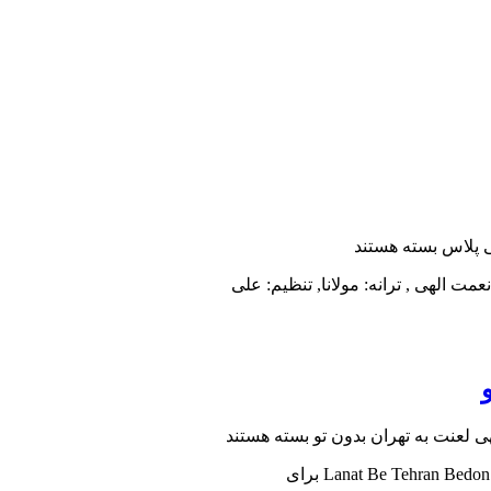
ی پلاس
بسته هستند
ی لعنت به تهران بدون تو
بسته هستند