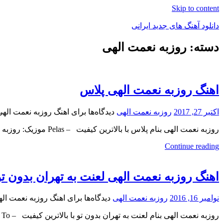
Skip to content
دانلود آهنگ های جدید ایرانی
دسته: روزبه نعمت الهی
دانلود
فول
آلبوم
موزیک
اهنگ روزبه نعمت الهی پلاس
اکتبر 27, 2017
روزبه نعمت الهی
دیدگاه‌ها
برای اهنگ روزبه نعمت اله
روزبه نعمت الهی بنام پلاس با بالاترین کیفیت – Pelas موزیک: روزبه نعمت الهی , ترانه: مولانا, تنظیم: علی
Continue reading
اهنگ روزبه نعمت الهی لعنت به تهران بدون تو
نوامبر 16, 2016
روزبه نعمت الهی
دیدگاه‌ها
برای اهنگ روزبه نعمت اله
روزبه نعمت الهی بنام لعنت به تهران بدون تو با بالاترین کیفیت – Lanat Be Tehran Bedon To برای