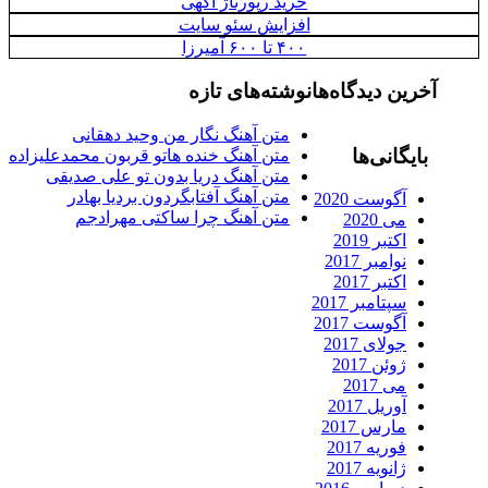
خرید رپورتاژ اگهی
افزایش سئو سایت
۴۰۰ تا ۶۰۰ آمیرزا
آخرین دیدگاه‌ها
نوشته‌های تازه
متن آهنگ نگار من وحید دهقانی
بایگانی‌ها
متن آهنگ خنده هاتو قربون محمدعلیزاده
متن آهنگ دریا بدون تو علی صدیقی
متن آهنگ آفتابگردون بردیا بهادر
آگوست 2020
متن آهنگ چرا ساکتی مهرادجم
می 2020
اکتبر 2019
نوامبر 2017
اکتبر 2017
سپتامبر 2017
آگوست 2017
جولای 2017
ژوئن 2017
می 2017
آوریل 2017
مارس 2017
فوریه 2017
ژانویه 2017