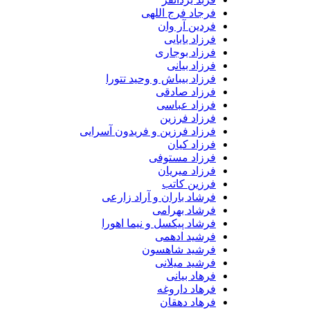
فرجاد فرج اللهی
فردین آر وان
فرزاد بابایی
فرزاد بوجاری
فرزاد بیانی
فرزاد بیباش و وحید تتورا
فرزاد صادقی
فرزاد عباسی
فرزاد فرزین
فرزاد فرزین و فریدون آسرایی
فرزاد کیان
فرزاد مستوفی
فرزاد میریان
فرزین کاتب
فرشاد باران و آراد زارعی
فرشاد بهرامی
فرشاد پیکسل و نیما اهورا
فرشید ادهمی
فرشید شاهسون
فرشید میلانی
فرهاد بیانی
فرهاد داروغه
فرهاد دهقان