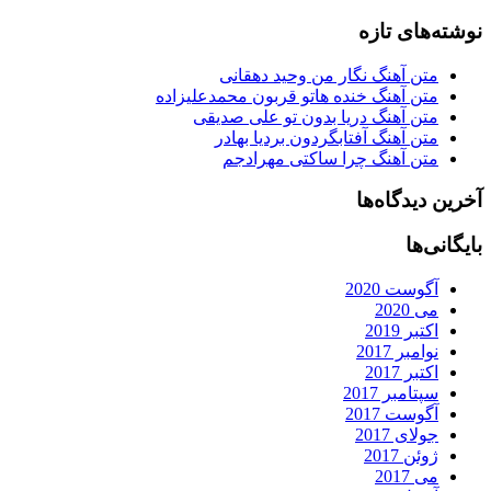
نوشته‌های تازه
متن آهنگ نگار من وحید دهقانی
متن آهنگ خنده هاتو قربون محمدعلیزاده
متن آهنگ دریا بدون تو علی صدیقی
متن آهنگ آفتابگردون بردیا بهادر
متن آهنگ چرا ساکتی مهرادجم
آخرین دیدگاه‌ها
بایگانی‌ها
آگوست 2020
می 2020
اکتبر 2019
نوامبر 2017
اکتبر 2017
سپتامبر 2017
آگوست 2017
جولای 2017
ژوئن 2017
می 2017