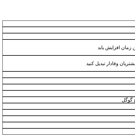
ن زمان افزایش یابد
مشتریان وفادار تبدیل کنید
 گوگل