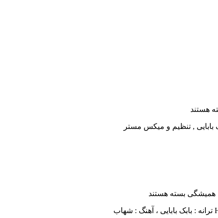
ه هستند
 همیشگی
بسته هستند