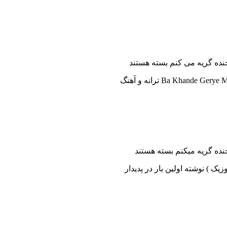
نده گریه می کنم
بسته هستند
ده گریه میکنم
بسته هستند