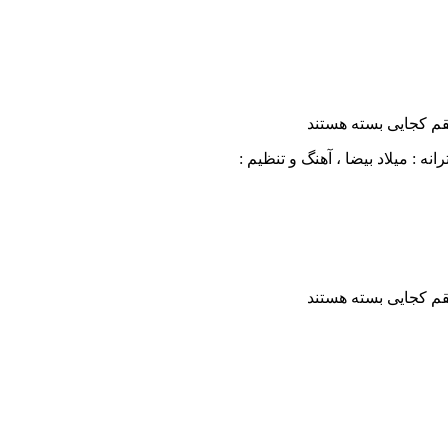
قم کجایی
بسته هستند
قم کجایی
بسته هستند