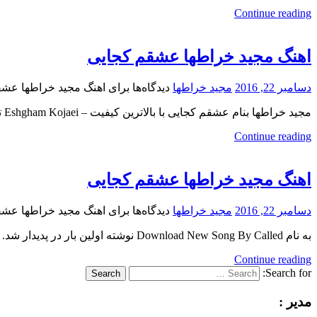
Continue reading
اهنگ مجید خراطها عشقم کجایی
دسامبر 22, 2016
مجید خراطها
دیدگاه‌ها
برای اهنگ مجید خراطها عش
مجید خراطها بنام عشقم کجایی با بالاترین کیفیت – Eshgham Kojaei ترانه : میلاد بیضا ، آهنگ و تنظیم :
Continue reading
اهنگ مجید خراطها عشقم کجایی
دسامبر 22, 2016
مجید خراطها
دیدگاه‌ها
برای اهنگ مجید خراطها عش
به نام Download New Song By Called نوشته اولین بار در پدیدار شد.
Continue reading
Search for:
Search
مدیر :