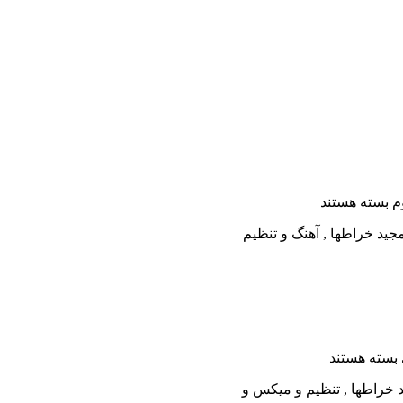
م
بسته هستند
بسته هستند