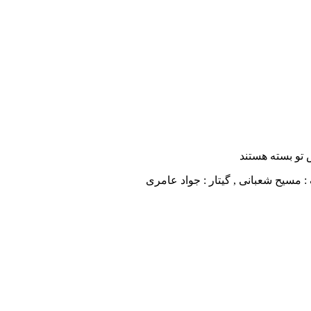
 تو
بسته هستند