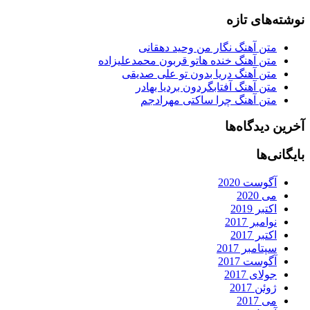
نوشته‌های تازه
متن آهنگ نگار من وحید دهقانی
متن آهنگ خنده هاتو قربون محمدعلیزاده
متن آهنگ دریا بدون تو علی صدیقی
متن آهنگ آفتابگردون بردیا بهادر
متن آهنگ چرا ساکتی مهرادجم
آخرین دیدگاه‌ها
بایگانی‌ها
آگوست 2020
می 2020
اکتبر 2019
نوامبر 2017
اکتبر 2017
سپتامبر 2017
آگوست 2017
جولای 2017
ژوئن 2017
می 2017