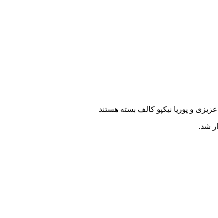
زیزی و پوریا نیکپو کالف
بسته هستند