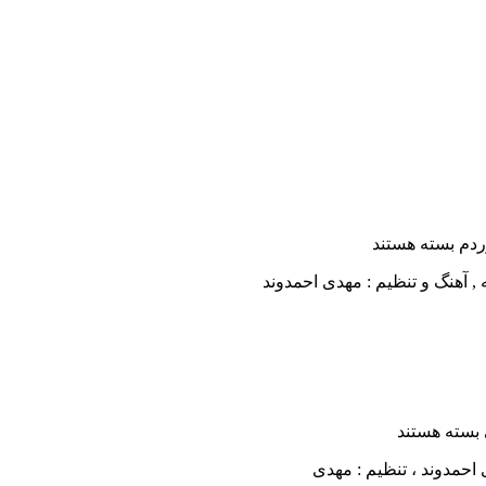
ردم
بسته هستند
بسته هستند