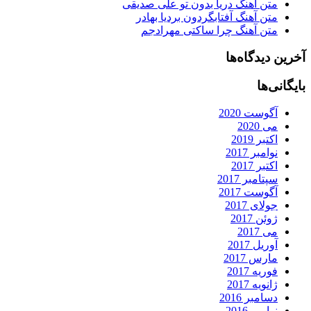
متن آهنگ دریا بدون تو علی صدیقی
متن آهنگ آفتابگردون بردیا بهادر
متن آهنگ چرا ساکتی مهرادجم
آخرین دیدگاه‌ها
بایگانی‌ها
آگوست 2020
می 2020
اکتبر 2019
نوامبر 2017
اکتبر 2017
سپتامبر 2017
آگوست 2017
جولای 2017
ژوئن 2017
می 2017
آوریل 2017
مارس 2017
فوریه 2017
ژانویه 2017
دسامبر 2016
نوامبر 2016