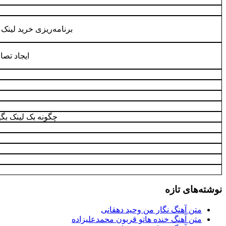
برنامه‌ریزی خرید لینک
ایجاد تص
چگونه بک لینک بگی
نوشته‌های تازه
متن آهنگ نگار من وحید دهقانی
متن آهنگ خنده هاتو قربون محمدعلیزاده