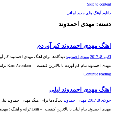
Skip to content
دانلود آهنگ های جدید ایرانی
دسته: مهدی احمدوند
دانلود
فول
آلبوم
موزیک
اهنگ مهدی احمدوند کم آوردم
اکتبر 8, 2017
مهدی احمدوند
دیدگاه‌ها
برای اهنگ مهدی احمدوند کم آو
مهدی احمدوند بنام کم آوردم با بالاترین کیفیت – Kam Avordam ترانه , آهنگ و تنظیم : مهدی احمدوند
Continue reading
اهنگ مهدی احمدوند لیلی
جولای 8, 2017
مهدی احمدوند
دیدگاه‌ها
برای اهنگ مهدی احمدوند لیلی
مهدی احمدوند بنام لیلی با بالاترین کیفیت – Leili ترانه و آهنگ : مهدی احمدوند ، تنظیم : مهدی