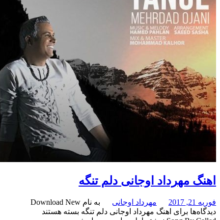
هرداد اوجانی دلم تنگه
مهرداد اوجانی
به نام Download New
برای اهنگ مهرداد اوجانی دلم تنگه
بسته هستند