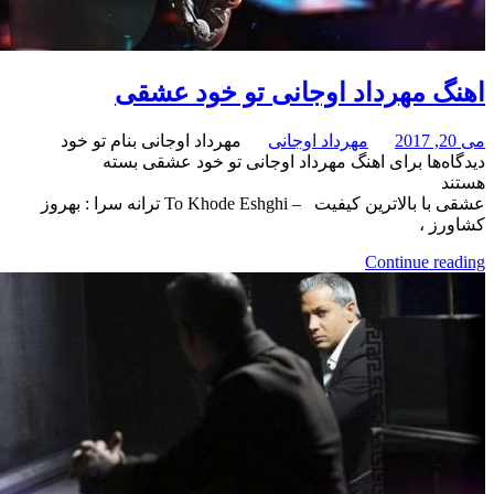
مهرداد اوجانی تو خود عشقی
مهرداد اوجانی
مهرداد اوجانی بنام تو خود
برای اهنگ مهرداد اوجانی تو خود عشقی
بسته
عشقی با بالاترین کیفیت – To Khode Eshghi ترانه سرا : بهروز
،
Continue