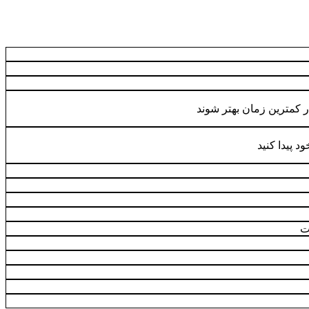
ر کمترین زمان بهتر شوند
 پیدا کنید
ت