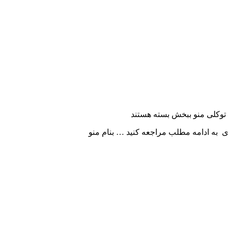
توکلی منو ببخش
بسته هستند