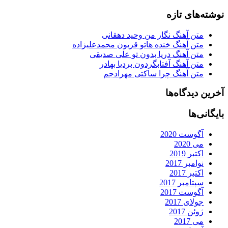
نوشته‌های تازه
متن آهنگ نگار من وحید دهقانی
متن آهنگ خنده هاتو قربون محمدعلیزاده
متن آهنگ دریا بدون تو علی صدیقی
متن آهنگ آفتابگردون بردیا بهادر
متن آهنگ چرا ساکتی مهرادجم
آخرین دیدگاه‌ها
بایگانی‌ها
آگوست 2020
می 2020
اکتبر 2019
نوامبر 2017
اکتبر 2017
سپتامبر 2017
آگوست 2017
جولای 2017
ژوئن 2017
می 2017