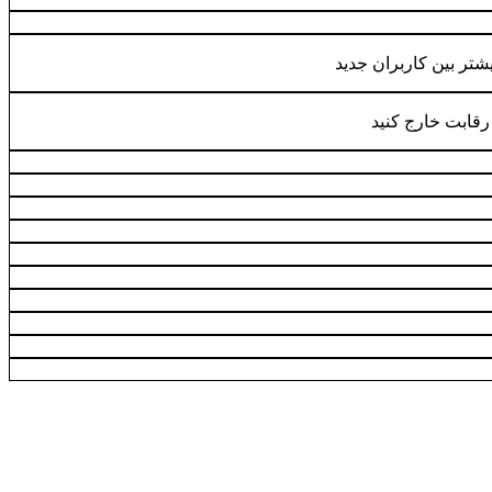
شتر بین کاربران جدید
رقابت خارج کنید