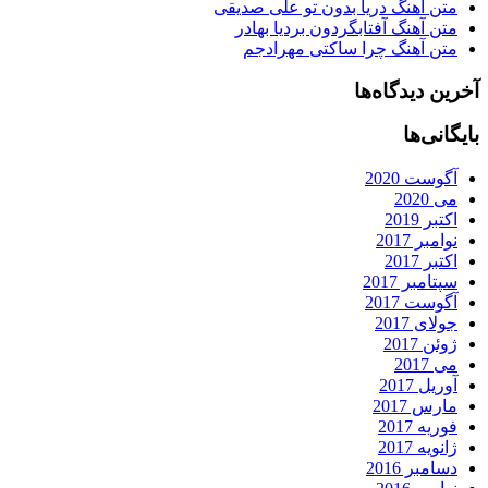
متن آهنگ دریا بدون تو علی صدیقی
متن آهنگ آفتابگردون بردیا بهادر
متن آهنگ چرا ساکتی مهرادجم
آخرین دیدگاه‌ها
بایگانی‌ها
آگوست 2020
می 2020
اکتبر 2019
نوامبر 2017
اکتبر 2017
سپتامبر 2017
آگوست 2017
جولای 2017
ژوئن 2017
می 2017
آوریل 2017
مارس 2017
فوریه 2017
ژانویه 2017
دسامبر 2016