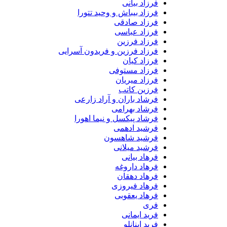
فرزاد بیانی
فرزاد بیباش و وحید تتورا
فرزاد صادقی
فرزاد عباسی
فرزاد فرزین
فرزاد فرزین و فریدون آسرایی
فرزاد کیان
فرزاد مستوفی
فرزاد میریان
فرزین کاتب
فرشاد باران و آراد زارعی
فرشاد بهرامی
فرشاد پیکسل و نیما اهورا
فرشید ادهمی
فرشید شاهسون
فرشید میلانی
فرهاد بیانی
فرهاد داروغه
فرهاد دهقان
فرهاد فیروزی
فرهاد یعقوبی
فری
فرید ایمانی
فرید اینانلو