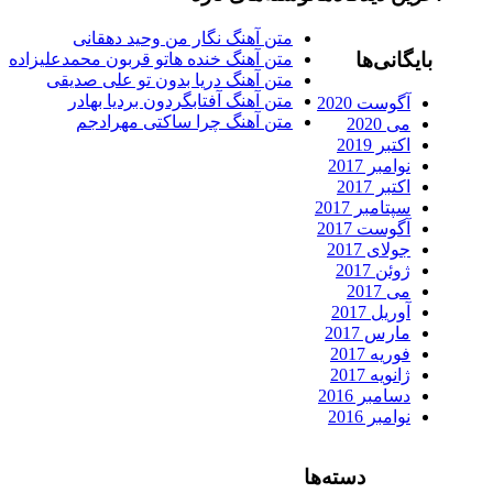
متن آهنگ نگار من وحید دهقانی
ایگانی‌ها
متن آهنگ خنده هاتو قربون محمدعلیزاده
متن آهنگ دریا بدون تو علی صدیقی
متن آهنگ آفتابگردون بردیا بهادر
آگوست 2020
متن آهنگ چرا ساکتی مهرادجم
می 2020
اکتبر 2019
نوامبر 2017
اکتبر 2017
سپتامبر 2017
آگوست 2017
جولای 2017
ژوئن 2017
می 2017
آوریل 2017
مارس 2017
فوریه 2017
ژانویه 2017
دسامبر 2016
نوامبر 2016
دسته‌ها