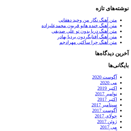
نوشته‌های تازه
متن آهنگ نگار من وحید دهقانی
متن آهنگ خنده هاتو قربون محمدعلیزاده
متن آهنگ دریا بدون تو علی صدیقی
متن آهنگ آفتابگردون بردیا بهادر
متن آهنگ چرا ساکتی مهرادجم
آخرین دیدگاه‌ها
بایگانی‌ها
آگوست 2020
می 2020
اکتبر 2019
نوامبر 2017
اکتبر 2017
سپتامبر 2017
آگوست 2017
جولای 2017
ژوئن 2017
می 2017