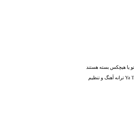
تو یا هیچکس
بسته هستند