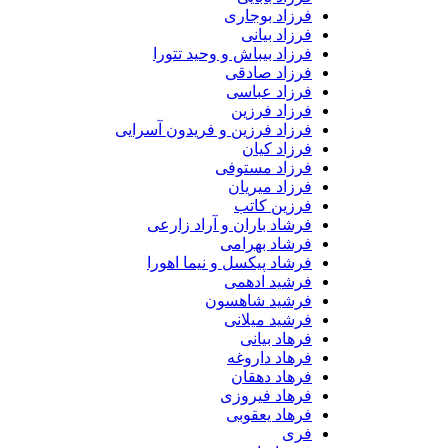
فرزاد بوجاری
فرزاد بیانی
فرزاد بیباش و وحید تتورا
فرزاد صادقی
فرزاد عباسی
فرزاد فرزین
فرزاد فرزین و فریدون آسرایی
فرزاد کیان
فرزاد مستوفی
فرزاد میریان
فرزین کاتب
فرشاد باران و آراد زارعی
فرشاد بهرامی
فرشاد پیکسل و نیما اهورا
فرشید ادهمی
فرشید شاهسون
فرشید میلانی
فرهاد بیانی
فرهاد داروغه
فرهاد دهقان
فرهاد فیروزی
فرهاد یعقوبی
فری