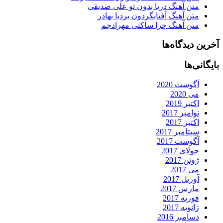
متن آهنگ دریا بدون تو علی صدیقی
متن آهنگ آفتابگردون بردیا بهادر
متن آهنگ چرا ساکتی مهرادجم
آخرین دیدگاه‌ها
بایگانی‌ها
آگوست 2020
می 2020
اکتبر 2019
نوامبر 2017
اکتبر 2017
سپتامبر 2017
آگوست 2017
جولای 2017
ژوئن 2017
می 2017
آوریل 2017
مارس 2017
فوریه 2017
ژانویه 2017
دسامبر 2016