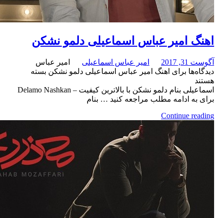
امیر عباس اسماعیلی دلمو نشکن
امیر عباس اسماعیلی
امیر عباس
برای اهنگ امیر عباس اسماعیلی دلمو نشکن
بسته
اسماعیلی بنام دلمو نشکن با بالاترین کیفیت – Delamo Nashkan
ادامه مطلب مراجعه کنید … بنام
Continue