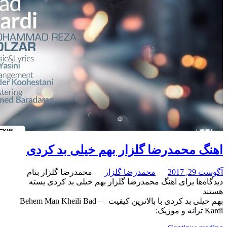
محمدرضا گلزار بهم خیلی بد کردی
محمدرضا گلزار
محمدرضا گلزار بنام
برای اهنگ محمدرضا گلزار بهم خیلی بد کردی
بسته
بهم خیلی بد کردی با بالاترین کیفیت – Behem Man Kheili Bad