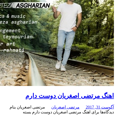
مرتضی اصغریان دوست دارم
مرتضی اصغریان
مرتضی اصغریان بنام
برای اهنگ مرتضی اصغریان دوست دارم
بسته