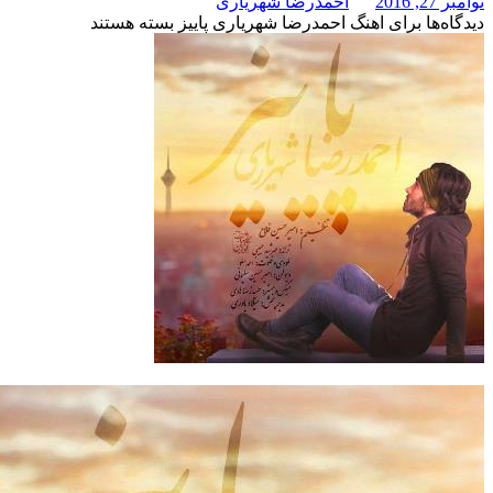
احمدرضا شهریاری
برای اهنگ احمدرضا شهریاری پاییز
بسته هستند