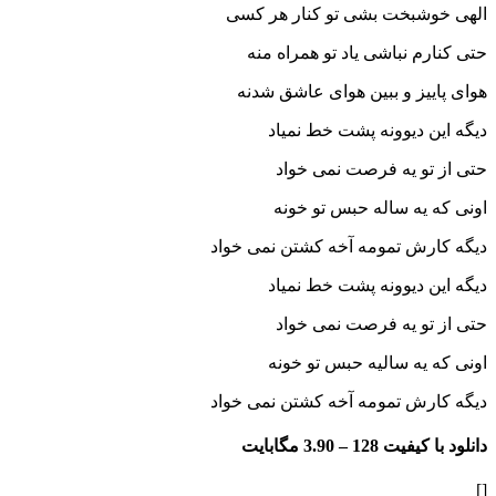
شبخت بشی تو کنار هر کسی
م نباشی یاد تو همراه منه
یز و ببین هوای عاشق شدنه
 دیوونه پشت خط نمیاد
و یه فرصت نمی خواد
یه ساله حبس تو خونه
رش تمومه آخه کشتن نمی خواد
 دیوونه پشت خط نمیاد
و یه فرصت نمی خواد
یه سالیه حبس تو خونه
رش تمومه آخه کشتن نمی خواد
فیت 128 –
3.90 مگابایت