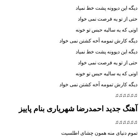
 دیوونه پشت خط نمیاد
و یه فرصت نمی خواد
یه سالیه حبس تو خونه
رش تمومه آخه کشتن نمی خواد
 دیوونه پشت خط نمیاد
و یه فرصت نمی خواد
یه سالیه حبس تو خونه
رش تمومه آخه کشتن نمی خواد
♫
جدید احمدرضا شهریاری بنام پاییز
♫
یای منه همون چشای اطلسیت