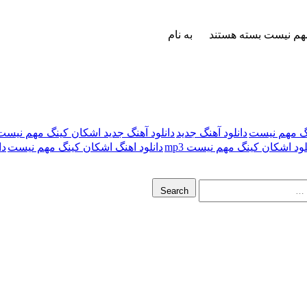
مهم نیست
بسته هستند
به نام
نگ مهم نیست
دانلود آهنگ جدید
دانلود آهنگ جدید اشکان کینگ مهم نیست
لود اشکان کینگ مهم نیست mp3
دانلود اهنگ اشکان کینگ مهم نیست
دا
Search