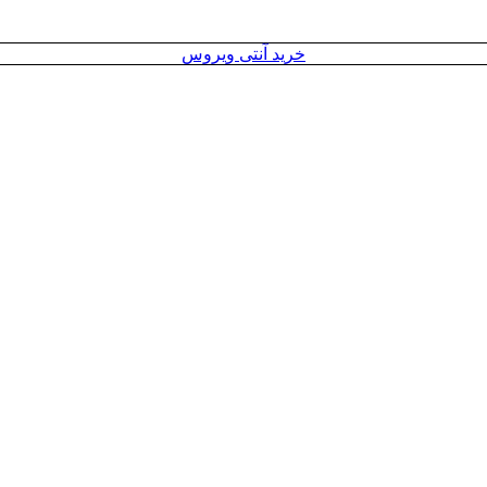
خرید آنتی ویروس