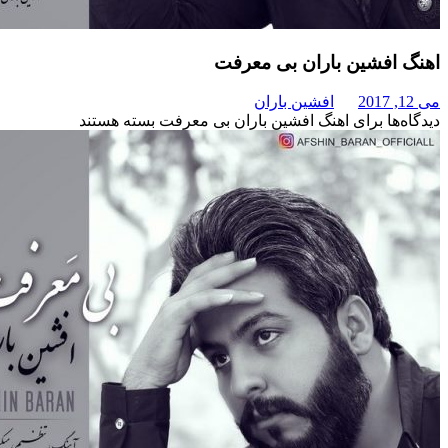
فشین باران بی معرفت
افشین باران
برای اهنگ افشین باران بی معرفت
بسته هستند