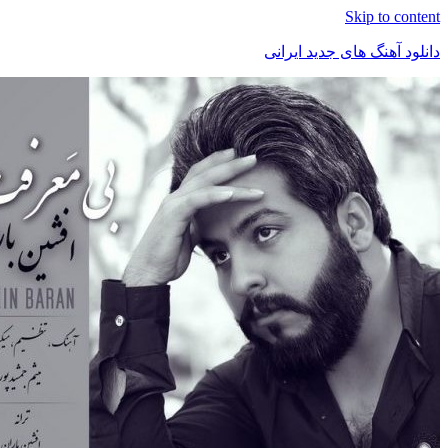
Skip t
هنگ های جدید ایرانی