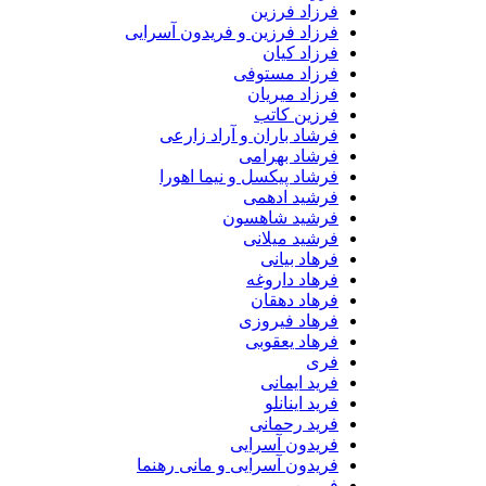
فرزاد فرزین
فرزاد فرزین و فریدون آسرایی
فرزاد کیان
فرزاد مستوفی
فرزاد میریان
فرزین کاتب
فرشاد باران و آراد زارعی
فرشاد بهرامی
فرشاد پیکسل و نیما اهورا
فرشید ادهمی
فرشید شاهسون
فرشید میلانی
فرهاد بیانی
فرهاد داروغه
فرهاد دهقان
فرهاد فیروزی
فرهاد یعقوبی
فری
فرید ایمانی
فرید اینانلو
فرید رحمانی
فریدون آسرایی
فریدون آسرایی و مانی رهنما
فریمن