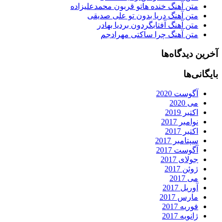
متن آهنگ خنده هاتو قربون محمدعلیزاده
متن آهنگ دریا بدون تو علی صدیقی
متن آهنگ آفتابگردون بردیا بهادر
متن آهنگ چرا ساکتی مهرادجم
آخرین دیدگاه‌ها
بایگانی‌ها
آگوست 2020
می 2020
اکتبر 2019
نوامبر 2017
اکتبر 2017
سپتامبر 2017
آگوست 2017
جولای 2017
ژوئن 2017
می 2017
آوریل 2017
مارس 2017
فوریه 2017
ژانویه 2017