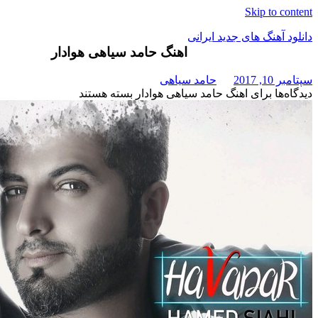
Skip t
هنگ های جدید ایرانی
اهنگ حامد سیاهی هوادار
حامد سیاهی
برای اهنگ حامد سیاهی هوادار
بسته هستند