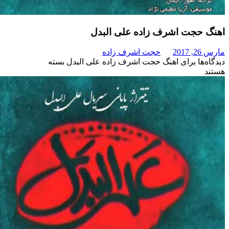
جت اشرف زاده علی البدل
حجت اشرف زاده
برای اهنگ حجت اشرف زاده علی البدل
بسته