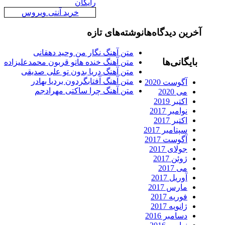
رایگان
خرید آنتی ویروس
رین دیدگاه‌ها
نوشته‌های تازه
متن آهنگ نگار من وحید دهقانی
ایگانی‌ها
متن آهنگ خنده هاتو قربون محمدعلیزاده
متن آهنگ دریا بدون تو علی صدیقی
متن آهنگ آفتابگردون بردیا بهادر
آگوست 2020
متن آهنگ چرا ساکتی مهرادجم
می 2020
اکتبر 2019
نوامبر 2017
اکتبر 2017
سپتامبر 2017
آگوست 2017
جولای 2017
ژوئن 2017
می 2017
آوریل 2017
مارس 2017
فوریه 2017
ژانویه 2017
دسامبر 2016