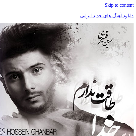
Skip t
هنگ های جدید ایرانی