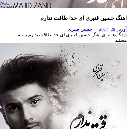
سین قنبری ای خدا طاقت ندارم
حسین قنبری
برای اهنگ حسین قنبری ای خدا طاقت ندارم
بسته