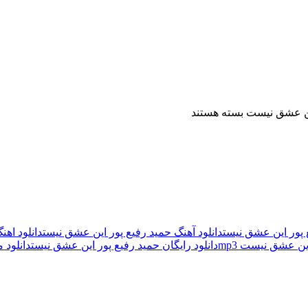
این عشق نیست
بسته هستند
ع پور این عشق نیست
دانلود آهنگ حمید رفیع پور این عشق نیست
دانلود اه
ین عشق نیست mp3
دانلود رایگان حمید رفیع پور این عشق نیست
دانلود 