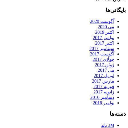
بایگانی‌ها
آگوست 2020
می 2020
اکتبر 2019
نوامبر 2017
اکتبر 2017
سپتامبر 2017
آگوست 2017
جولای 2017
ژوئن 2017
می 2017
آوریل 2017
مارس 2017
فوریه 2017
ژانویه 2017
دسامبر 2016
نوامبر 2016
دسته‌ها
3M باند