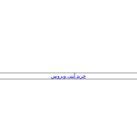
خرید آنتی ویروس