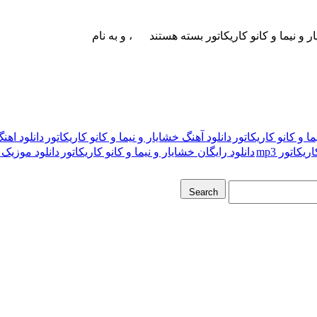
 و نیما و کانو کاریکاتور
بسته هستند
،
و
به نام
ا و کانو کاریکاتور
دانلود آهنگ خشایار و نیما و کانو کاریکاتور
دانلود اهن
یکاتور mp3
دانلود رایگان خشایار و نیما و کانو کاریکاتور
دانلود موزیک خ
Search