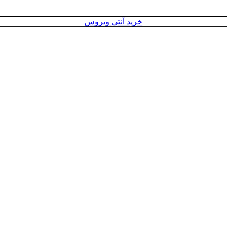
خرید آنتی ویروس