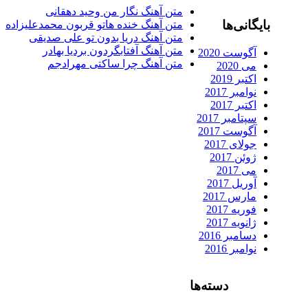
متن آهنگ نگار من وحید دهقانی
ایگانی‌ها
متن آهنگ خنده هاتو قربون محمدعلیزاده
متن آهنگ دریا بدون تو علی صدیقی
متن آهنگ آفتابگردون بردیا بهادر
آگوست 2020
متن آهنگ چرا ساکتی مهرادجم
می 2020
اکتبر 2019
نوامبر 2017
اکتبر 2017
سپتامبر 2017
آگوست 2017
جولای 2017
ژوئن 2017
می 2017
آوریل 2017
مارس 2017
فوریه 2017
ژانویه 2017
دسامبر 2016
نوامبر 2016
دسته‌ها