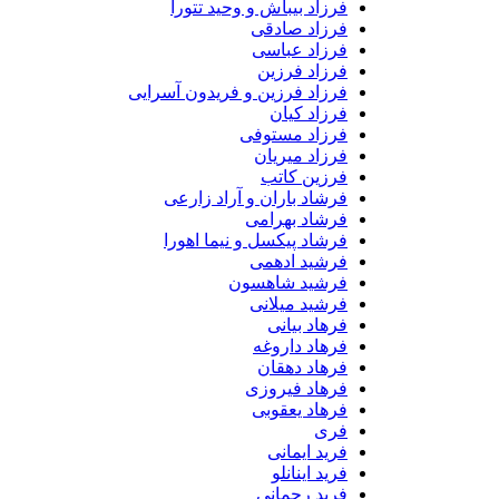
فرزاد بیباش و وحید تتورا
فرزاد صادقی
فرزاد عباسی
فرزاد فرزین
فرزاد فرزین و فریدون آسرایی
فرزاد کیان
فرزاد مستوفی
فرزاد میریان
فرزین کاتب
فرشاد باران و آراد زارعی
فرشاد بهرامی
فرشاد پیکسل و نیما اهورا
فرشید ادهمی
فرشید شاهسون
فرشید میلانی
فرهاد بیانی
فرهاد داروغه
فرهاد دهقان
فرهاد فیروزی
فرهاد یعقوبی
فری
فرید ایمانی
فرید اینانلو
فرید رحمانی