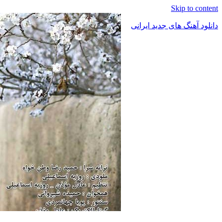
Skip to content
دانلود آهنگ های جدید ایرانی
دانلود
فول
آلبوم
موزیک