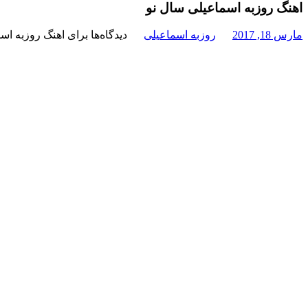
اهنگ روزبه اسماعیلی سال نو
مارس 18, 2017
روزبه اسماعیلی
دیدگاه‌ها
برای اهنگ روزبه اس