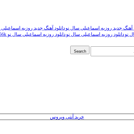
د آهنگ جدید روزبه اسماعیلی سال نو
دانلود آهنگ جدید روزبه اسماعیلی سال
ل نو
دانلود روزبه اسماعیلی سال نو
دانلود روزبه اسماعیلی سال نو 256k
Search
خرید آنتی ویروس