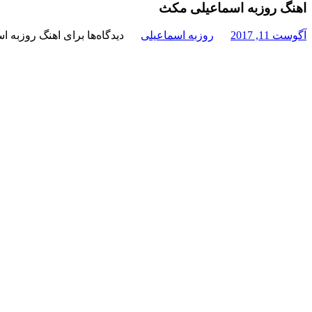
اهنگ روزبه اسماعیلی مکث
آگوست 11, 2017
روزبه اسماعیلی
دیدگاه‌ها
برای اهنگ روزبه 