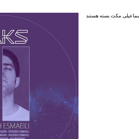
اسماعیلی مکث
بسته هستند