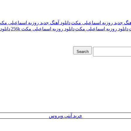
آهنگ جدید روزبه اسماعیلی مکث
دانلود آهنگ جدید روزبه اسماعیلی مکث 0k
دانلود روزبه اسماعیلی مکث
دانلود روزبه اسماعیلی مکث 256k
دانلود
Search
خرید آنتی ویروس