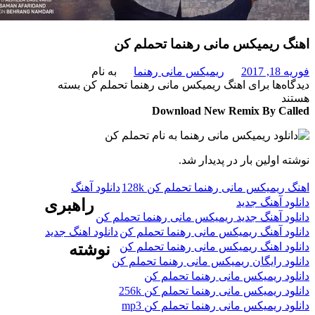
 ریمیکس مانی رهنما تحملم کن
201
ریمیکس مانی رهنما
به نام
‌ها
برای اهنگ ریمیکس مانی رهنما تحملم کن
بسته
د
Download New Remix By Ca
 اولین بار در پدیدار شد.
ریمیکس مانی رهنما تحملم کن 128k
دانلود آهنگ
د آهنگ جدید
راهبری
د آهنگ جدید ریمیکس مانی رهنما تحملم کن
د آهنگ ریمیکس مانی رهنما تحملم کن
دانلود اهنگ جدید
د اهنگ ریمیکس مانی رهنما تحملم کن
نوشته
د رایگان ریمیکس مانی رهنما تحملم کن
د ریمیکس مانی رهنما تحملم کن
 ریمیکس مانی رهنما تحملم کن 256k
د ریمیکس مانی رهنما تحملم کن mp3