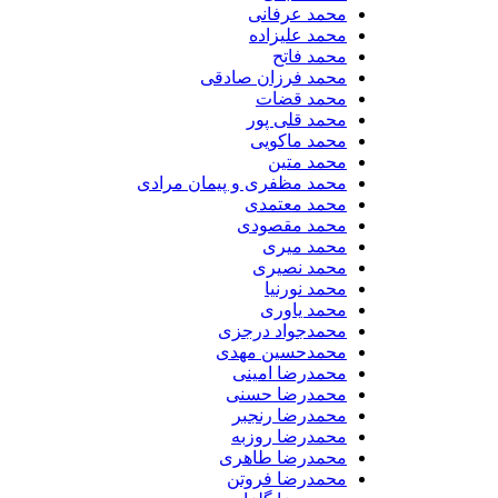
محمد عرفانی
محمد علیزاده
محمد فاتح
محمد فرزان صادقی
محمد قضات
محمد قلی پور
محمد ماکویی
محمد متین
محمد مظفری و پیمان مرادی
محمد معتمدی
محمد مقصودی
محمد میری
محمد نصیری
محمد نورنیا
محمد یاوری
محمدجواد درجزی
محمدحسین مهدی
محمدرضا امینی
محمدرضا حسنی
محمدرضا رنجبر
محمدرضا روزبه
محمدرضا طاهری
محمدرضا فروتن